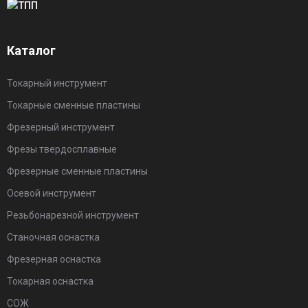
Каталог
Токарный инструмент
Токарные сменные пластины
Фрезерный инструмент
Фрезы твердосплавные
Фрезерные сменные пластины
Осевой инструмент
Резьбонарезной инструмент
Станочная оснастка
Фрезерная оснастка
Токарная оснастка
СОЖ