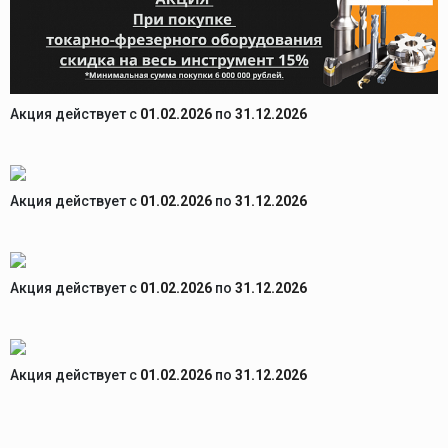
Акция действует c
01.02.2026
по
31.12.2026
Акция действует c
01.02.2026
по
31.12.2026
Акция действует c
01.02.2026
по
31.12.2026
Акция действует c
01.02.2026
по
31.12.2026