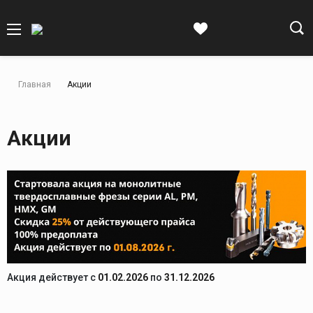
Главная
Акции
Акции
Акция действует c
01.02.2026
по
31.12.2026