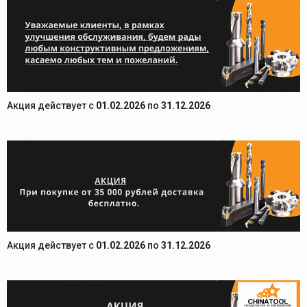
Акция действует c
01.02.2026
по
31.12.2026
Акция действует c
01.02.2026
по
31.12.2026