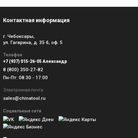
Контактная информация
г. Чебоксары,
ул. Гагарина, д. 35 б, оф. 5
Телефон
+7 (937) 015-26-05 Александр
8 (800) 350-27-82
Пн-Пт: 08:30 - 17:00
Электронная почта
sales@chinatool.ru
Социальные сети